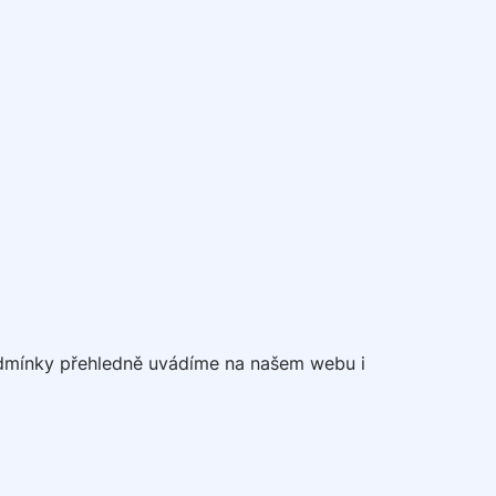
odmínky přehledně uvádíme na našem webu i