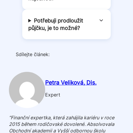
Potřebuji prodloužit
půjčku, je to možné?
Sdílejte článek:
Petra Veliková, Dis.
Expert
“Finanční expertka, která zahájila kariéru v roce
2015 během rodičovské dovolené. Absolvovala
Obchodní akademii a Vyšší odbornou školu