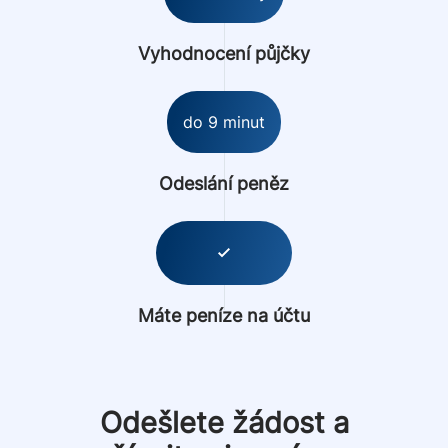
Vyhodnocení půjčky
do 9 minut
Odeslání peněz
Máte peníze na účtu
Odešlete žádost a